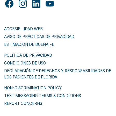
ACCESIBILIDAD WEB
AVISO DE PRÁCTICAS DE PRIVACIDAD
ESTIMACIÓN DE BUENA FE
POLÍTICA DE PRIVACIDAD
CONDICIONES DE USO
DECLARACIÓN DE DERECHOS Y RESPONSABILIDADES DE
LOS PACIENTES DE FLORIDA
NON-DISCRIMINATION POLICY
TEXT MESSAGING TERMS & CONDITIONS
REPORT CONCERNS