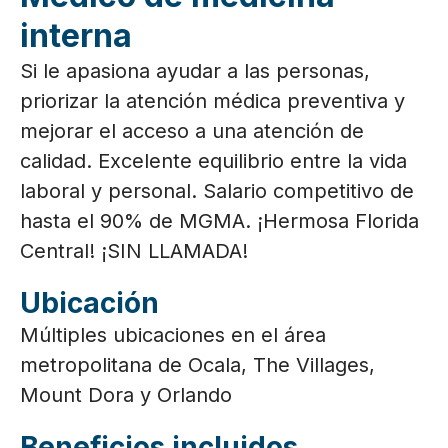
interna
Si le apasiona ayudar a las personas,
priorizar la atención médica preventiva y
mejorar el acceso a una atención de
calidad. Excelente equilibrio entre la vida
laboral y personal. Salario competitivo de
hasta el 90% de MGMA. ¡Hermosa Florida
Central! ¡SIN LLAMADA!
Ubicación
Múltiples ubicaciones en el área
metropolitana de Ocala, The Villages,
Mount Dora y Orlando
Beneficios incluidos