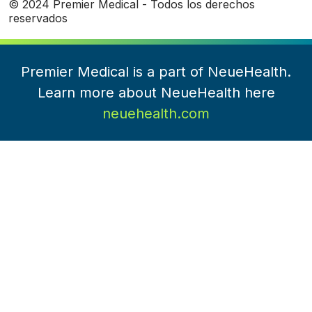
© 2024 Premier Medical - Todos los derechos
reservados
Premier Medical is a part of NeueHealth.
Learn more about NeueHealth here
neuehealth.com