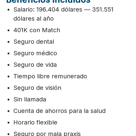
Salario: 196.404 dólares — 351.551
dólares al año
401K con Match
Seguro dental
Seguro médico
Seguro de vida
Tiempo libre remunerado
Seguro de visión
Sin llamada
Cuenta de ahorros para la salud
Horario flexible
Seguro por mala praxis