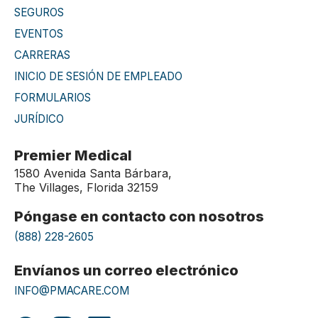
SEGUROS
EVENTOS
CARRERAS
INICIO DE SESIÓN DE EMPLEADO
FORMULARIOS
JURÍDICO
Premier Medical
1580 Avenida Santa Bárbara,
The Villages, Florida 32159
Póngase en contacto con nosotros
(888) 228-2605
Envíanos un correo electrónico
INFO@PMACARE.COM