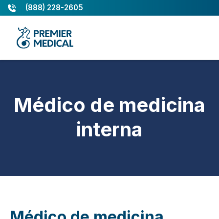
(888) 228-2605
Médico de medicina
interna
Médico de medicina