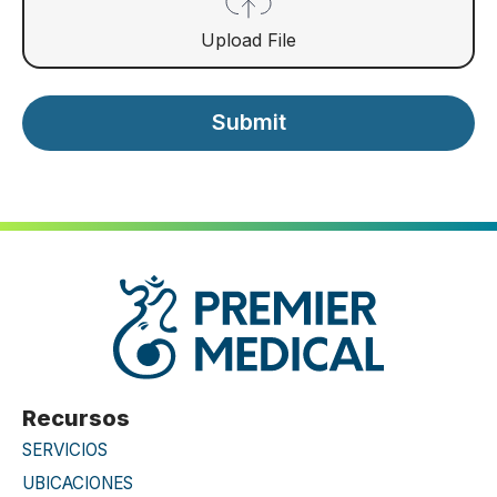
Upload File
Submit
Recursos
SERVICIOS
UBICACIONES