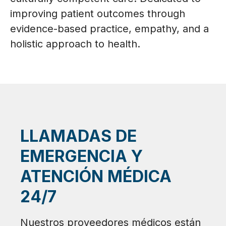
improving patient outcomes through
evidence-based practice, empathy, and a
holistic approach to health.
LLAMADAS DE
EMERGENCIA Y
ATENCIÓN MÉDICA
24/7
Nuestros proveedores médicos están