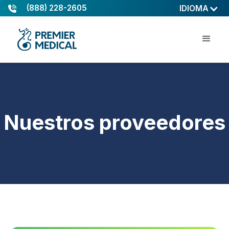
(888) 228-2605
IDIOMA
Nuestros proveedores