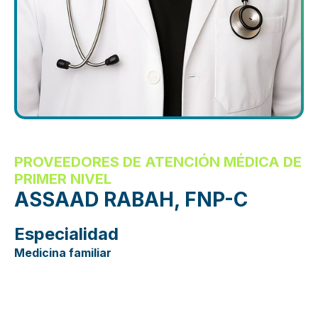
PROVEEDORES DE ATENCIÓN MÉDICA DE
PRIMER NIVEL
ASSAAD RABAH, FNP-C
Especialidad
Medicina familiar