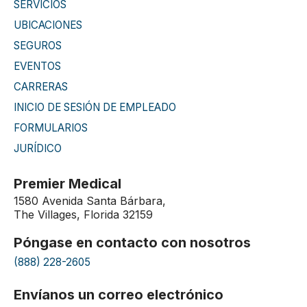
SERVICIOS
UBICACIONES
SEGUROS
EVENTOS
CARRERAS
INICIO DE SESIÓN DE EMPLEADO
FORMULARIOS
JURÍDICO
Premier Medical
1580 Avenida Santa Bárbara,
The Villages, Florida 32159
Póngase en contacto con nosotros
(888) 228-2605
Envíanos un correo electrónico