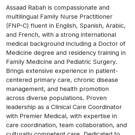
Assaad Rabah is compassionate and
multilingual Family Nurse Practitioner
(FNP-C) fluent in English, Spanish, Arabic,
and French, with a strong international
medical background including a Doctor of
Medicine degree and residency training in
Family Medicine and Pediatric Surgery.
Brings extensive experience in patient-
centered primary care, chronic disease
management, and health promotion
across diverse populations. Proven
leadership as a Clinical Care Coordinator
with Premier Medical, with expertise in
care coordination, team collaboration, and
culturally competent care. Dedicated to