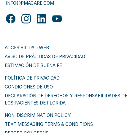
INFO@PMACARE.COM
ACCESIBILIDAD WEB
AVISO DE PRÁCTICAS DE PRIVACIDAD
ESTIMACIÓN DE BUENA FE
POLÍTICA DE PRIVACIDAD
CONDICIONES DE USO
DECLARACIÓN DE DERECHOS Y RESPONSABILIDADES DE
LOS PACIENTES DE FLORIDA
NON-DISCRIMINATION POLICY
TEXT MESSAGING TERMS & CONDITIONS