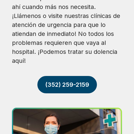
ahí cuando más nos necesita.
¡Llámenos o visite nuestras clínicas de
atención de urgencia para que lo
atiendan de inmediato! No todos los
problemas requieren que vaya al
hospital. ¡Podemos tratar su dolencia
aquí!
(352) 259-2159