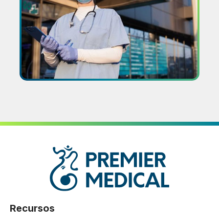
Recursos