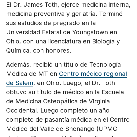
El Dr. James Toth, ejerce medicina interna,
medicina preventiva y geriatría. Terminó
sus estudios de pregrado en la
Universidad Estatal de Youngstown en
Ohio, con una licenciatura en Biología y
Química, con honores.
Además, recibió un título de Tecnología
Médica de MT en
Centro médico regional
de Salem
, en Ohio. Luego, el Dr. Toth
obtuvo su título de médico en la Escuela
de Medicina Osteopática de Virginia
Occidental. Luego completó un año
completo de pasantía médica en el Centro
Médico del Valle de Shenango (UPMC