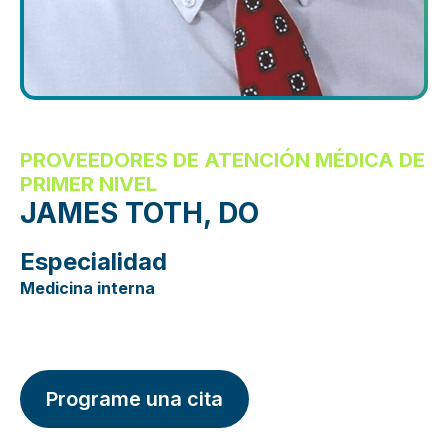
PROVEEDORES DE ATENCIÓN MÉDICA DE
PRIMER NIVEL
JAMES TOTH, DO
Especialidad
Medicina interna
Programe una cita