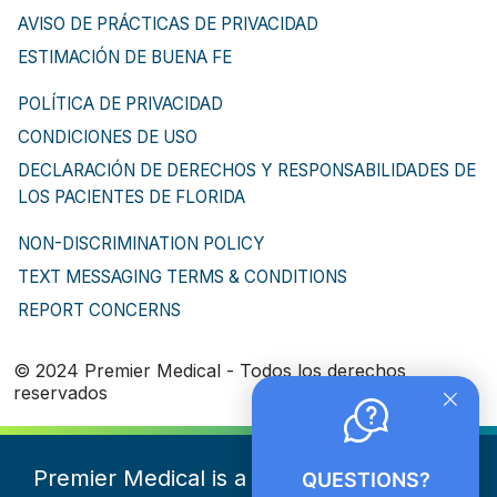
AVISO DE PRÁCTICAS DE PRIVACIDAD
ESTIMACIÓN DE BUENA FE
POLÍTICA DE PRIVACIDAD
CONDICIONES DE USO
DECLARACIÓN DE DERECHOS Y RESPONSABILIDADES DE
LOS PACIENTES DE FLORIDA
NON-DISCRIMINATION POLICY
TEXT MESSAGING TERMS & CONDITIONS
REPORT CONCERNS
© 2024 Premier Medical - Todos los derechos
reservados
Premier Medical is a part of NeueHealth.
QUESTIONS?