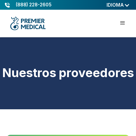
(888) 228-2605
IDIOMA
Nuestros proveedores