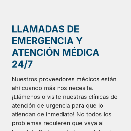
LLAMADAS DE
EMERGENCIA Y
ATENCIÓN MÉDICA
24/7
Nuestros proveedores médicos están
ahí cuando más nos necesita.
¡Llámenos o visite nuestras clínicas de
atención de urgencia para que lo
atiendan de inmediato! No todos los
problemas requieren que vaya al