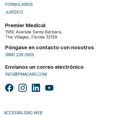
FORMULARIOS
JURÍDICO
Premier Medical
1580 Avenida Santa Bárbara,
The Villages, Florida 32159
Póngase en contacto con nosotros
(888) 228-2605
Envíanos un correo electrónico
INFO@PMACARE.COM
ACCESIBILIDAD WEB