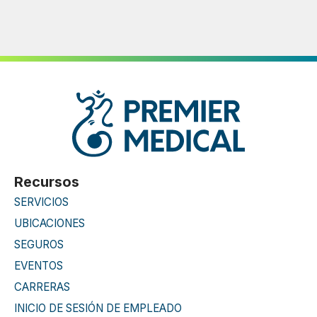
Recursos
SERVICIOS
UBICACIONES
SEGUROS
EVENTOS
CARRERAS
INICIO DE SESIÓN DE EMPLEADO