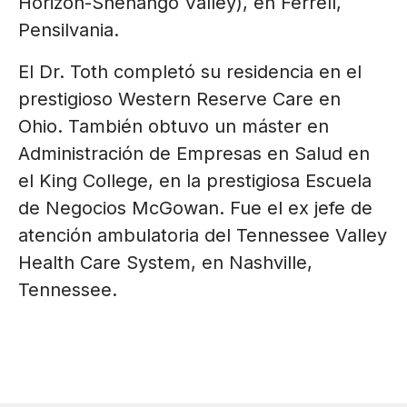
Horizon-Shenango Valley), en Ferrell,
Pensilvania.
El Dr. Toth completó su residencia en el
prestigioso Western Reserve Care en
Ohio. También obtuvo un máster en
Administración de Empresas en Salud en
el King College, en la prestigiosa Escuela
de Negocios McGowan. Fue el ex jefe de
atención ambulatoria del Tennessee Valley
Health Care System, en Nashville,
Tennessee.