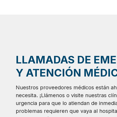
LLAMADAS DE EM
Y ATENCIÓN MÉDIC
Nuestros proveedores médicos están ah
necesita. ¡Llámenos o visite nuestras clí
urgencia para que lo atiendan de inmedia
problemas requieren que vaya al hospita