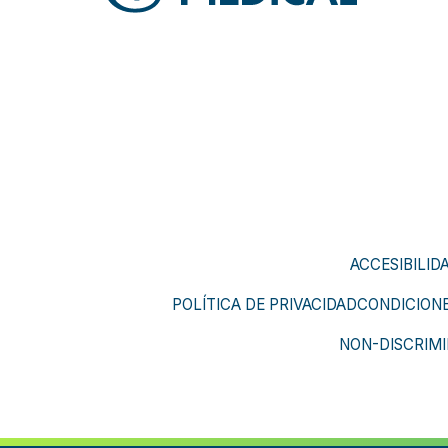
ACCESIBILID
POLÍTICA DE PRIVACIDAD
CONDICIONE
NON-DISCRIMI