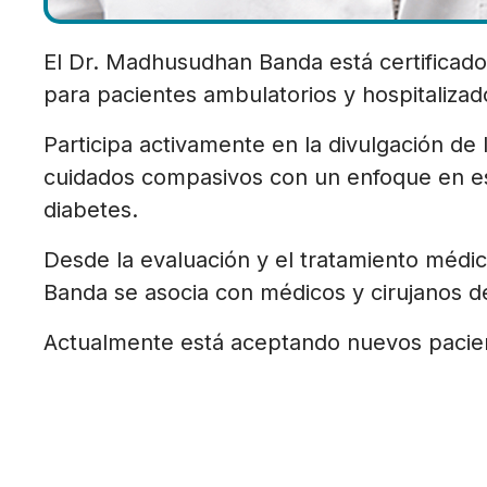
El Dr. Madhusudhan Banda está certificado
para pacientes ambulatorios y hospitalizad
Participa activamente en la divulgación de
cuidados compasivos con un enfoque en est
diabetes.
Desde la evaluación y el tratamiento médic
Banda se asocia con médicos y cirujanos de
Actualmente está aceptando nuevos pacient