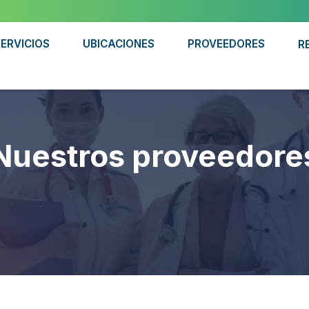
ERVICIOS
UBICACIONES
PROVEEDORES
R
Nuestros proveedore