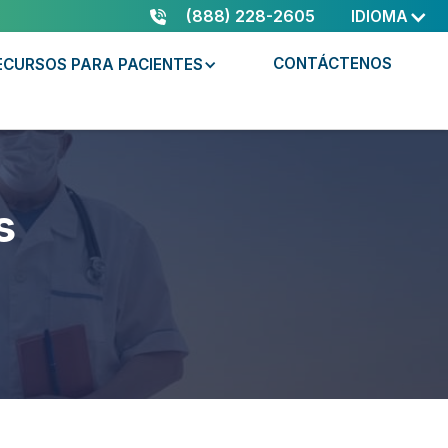
(888) 228-2605
IDIOMA
CONTÁCTENOS
ECURSOS PARA PACIENTES
s