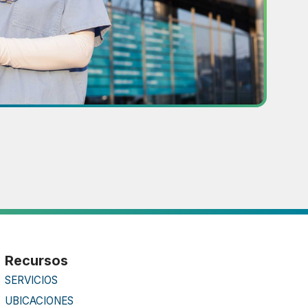
Recursos
SERVICIOS
UBICACIONES