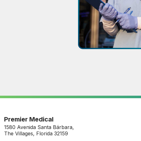
Premier Medical
1580 Avenida Santa Bárbara,
The Villages, Florida 32159