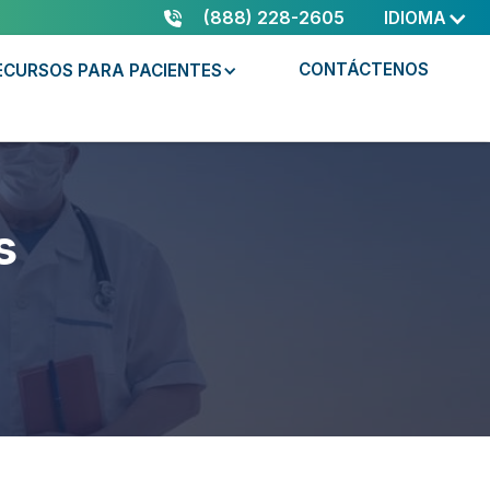
(888) 228-2605
IDIOMA
CONTÁCTENOS
ECURSOS PARA PACIENTES
s