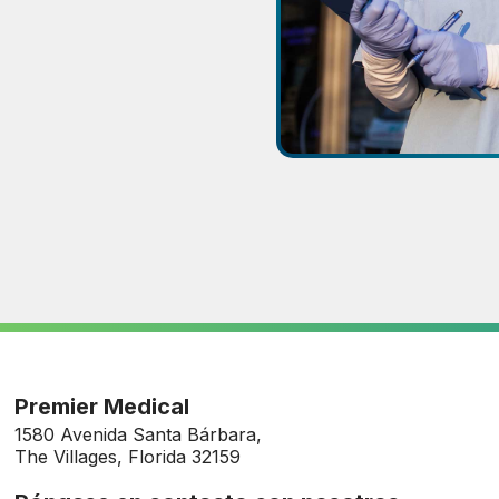
Premier Medical
1580 Avenida Santa Bárbara,
The Villages, Florida 32159