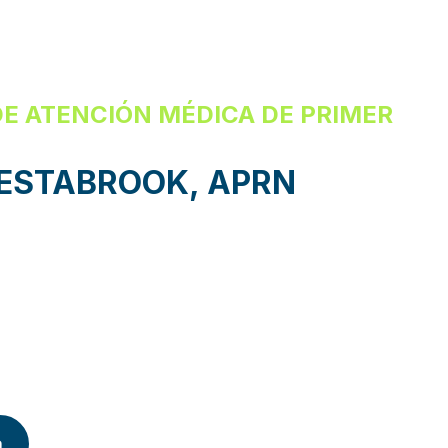
E ATENCIÓN MÉDICA DE PRIMER
ESTABROOK, APRN
a