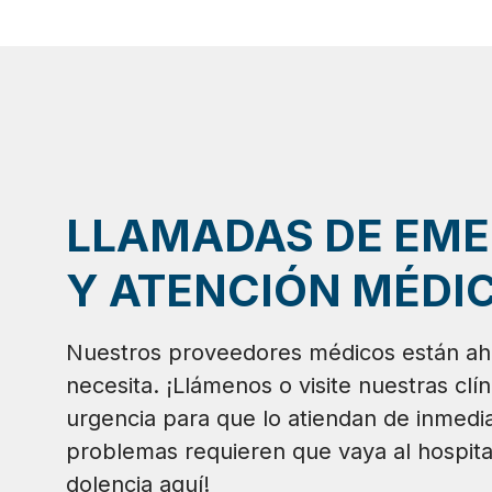
LLAMADAS DE EM
Y ATENCIÓN MÉDIC
Nuestros proveedores médicos están ah
necesita. ¡Llámenos o visite nuestras clí
urgencia para que lo atiendan de inmedia
problemas requieren que vaya al hospita
dolencia aquí!