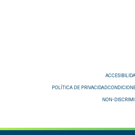
ACCESIBILID
POLÍTICA DE PRIVACIDAD
CONDICIONE
NON-DISCRIMI