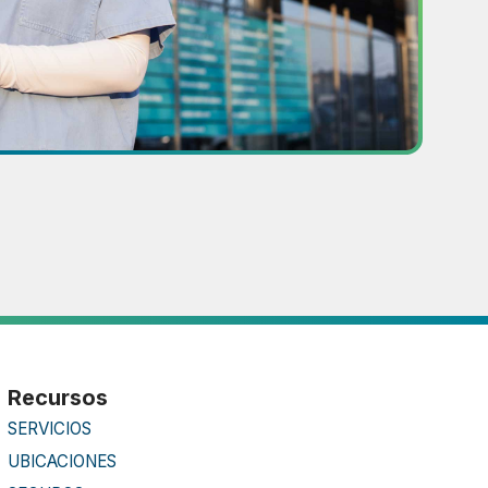
Recursos
SERVICIOS
UBICACIONES