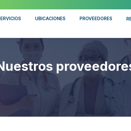
ERVICIOS
UBICACIONES
PROVEEDORES
R
Nuestros proveedore