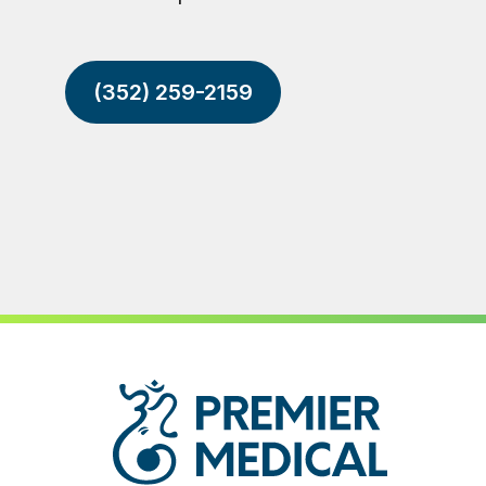
(352) 259-2159