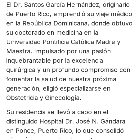
El Dr. Santos García Hernández, originario
de Puerto Rico, emprendió su viaje médico
en la República Dominicana, donde obtuvo
su doctorado en medicina en la
Universidad Pontificia Católica Madre y
Maestra. Impulsado por una pasión
inquebrantable por la excelencia
quirúrgica y un profundo compromiso con
fomentar la salud de nuestra próxima
generación, eligió especializarse en
Obstetricia y Ginecología.
Su residencia se llevó a cabo en el
distinguido Hospital Dr. José N. Gándara
en Ponce, Puerto Rico, lo que consolidó