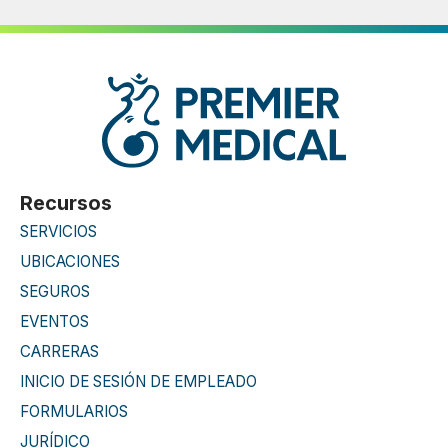
Recursos
SERVICIOS
UBICACIONES
SEGUROS
EVENTOS
CARRERAS
INICIO DE SESIÓN DE EMPLEADO
FORMULARIOS
JURÍDICO