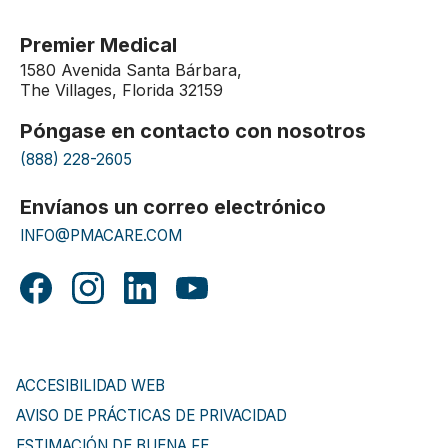
Premier Medical
1580 Avenida Santa Bárbara,
The Villages, Florida 32159
Póngase en contacto con nosotros
(888) 228-2605
Envíanos un correo electrónico
INFO@PMACARE.COM
ACCESIBILIDAD WEB
AVISO DE PRÁCTICAS DE PRIVACIDAD
ESTIMACIÓN DE BUENA FE