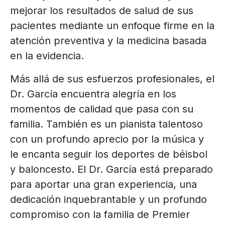
mejorar los resultados de salud de sus
pacientes mediante un enfoque firme en la
atención preventiva y la medicina basada
en la evidencia.
Más allá de sus esfuerzos profesionales, el
Dr. García encuentra alegría en los
momentos de calidad que pasa con su
familia. También es un pianista talentoso
con un profundo aprecio por la música y
le encanta seguir los deportes de béisbol
y baloncesto. El Dr. García está preparado
para aportar una gran experiencia, una
dedicación inquebrantable y un profundo
compromiso con la familia de Premier