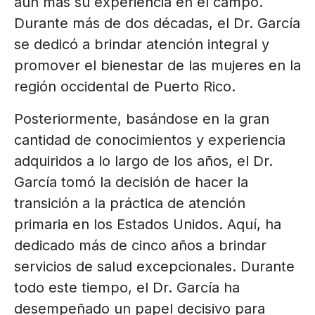
aún más su experiencia en el campo.
Durante más de dos décadas, el Dr. García
se dedicó a brindar atención integral y
promover el bienestar de las mujeres en la
región occidental de Puerto Rico.
Posteriormente, basándose en la gran
cantidad de conocimientos y experiencia
adquiridos a lo largo de los años, el Dr.
García tomó la decisión de hacer la
transición a la práctica de atención
primaria en los Estados Unidos. Aquí, ha
dedicado más de cinco años a brindar
servicios de salud excepcionales. Durante
todo este tiempo, el Dr. García ha
desempeñado un papel decisivo para