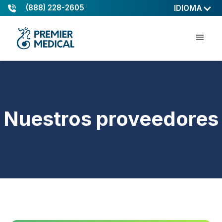
(888) 228-2605
IDIOMA
Nuestros proveedores