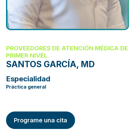
PROVEEDORES DE ATENCIÓN MÉDICA DE
PRIMER NIVEL
SANTOS GARCÍA, MD
Especialidad
Práctica general
Programe una cita