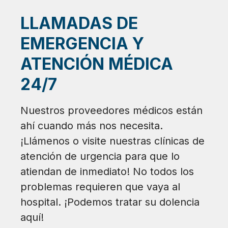
LLAMADAS DE
EMERGENCIA Y
ATENCIÓN MÉDICA
24/7
Nuestros proveedores médicos están
ahí cuando más nos necesita.
¡Llámenos o visite nuestras clínicas de
atención de urgencia para que lo
atiendan de inmediato! No todos los
problemas requieren que vaya al
hospital. ¡Podemos tratar su dolencia
aquí!