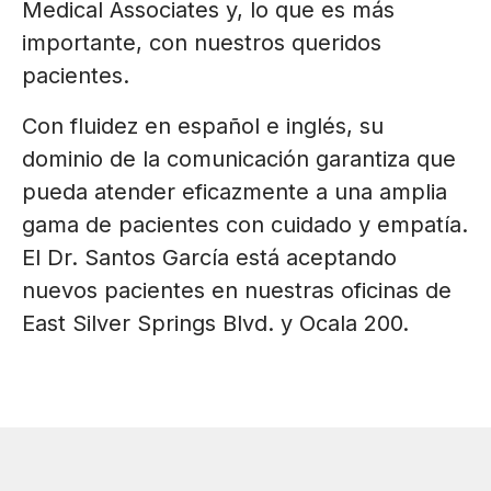
Medical Associates y, lo que es más
importante, con nuestros queridos
pacientes.
Con fluidez en español e inglés, su
dominio de la comunicación garantiza que
pueda atender eficazmente a una amplia
gama de pacientes con cuidado y empatía.
El Dr. Santos García está aceptando
nuevos pacientes en nuestras oficinas de
East Silver Springs Blvd. y Ocala 200.