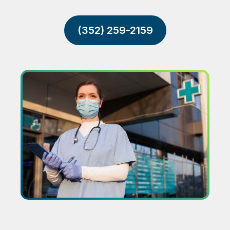
(352) 259-2159