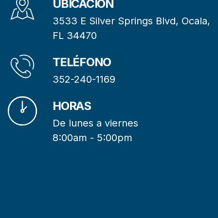
UBICACIÓN
3533 E Silver Springs Blvd, Ocala,
FL 34470
TELÉFONO
352-240-1169
HORAS
De lunes a viernes
8:00am - 5:00pm