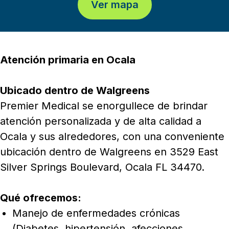
Ver mapa
Atención primaria en Ocala
Ubicado dentro de Walgreens
Premier Medical se enorgullece de brindar
atención personalizada y de alta calidad a
Ocala y sus alrededores, con una conveniente
ubicación dentro de Walgreens en 3529 East
Silver Springs Boulevard, Ocala FL 34470.
Qué ofrecemos:
Manejo de enfermedades crónicas
(Diabetes, hipertensión, afecciones