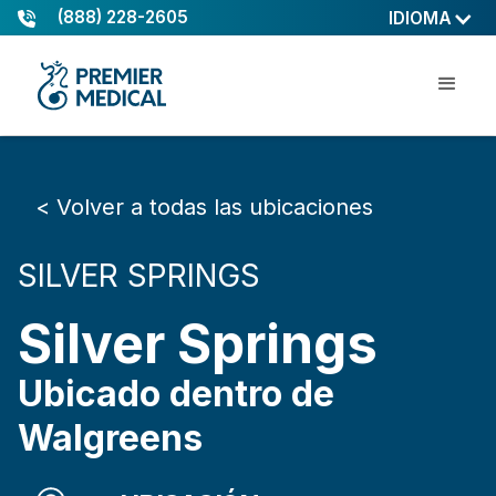
(888) 228-2605
IDIOMA
< Volver a todas las ubicaciones
SILVER SPRINGS
Silver Springs
Ubicado dentro de
Walgreens