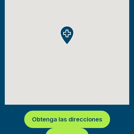
Obtenga las direcciones