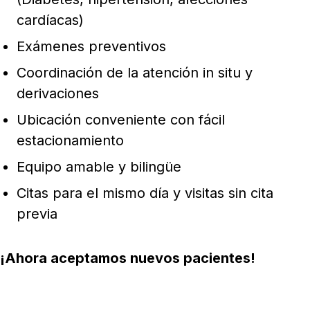
cardíacas)
Exámenes preventivos
Coordinación de la atención in situ y
derivaciones
Ubicación conveniente con fácil
estacionamiento
Equipo amable y bilingüe
Citas para el mismo día y visitas sin cita
previa
¡Ahora aceptamos nuevos pacientes!