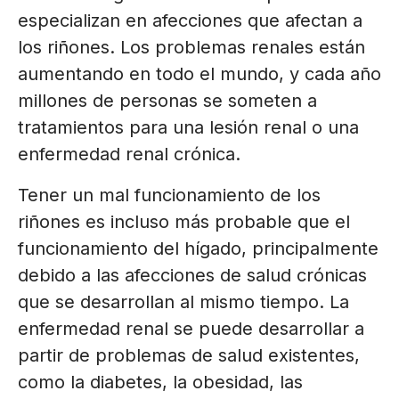
especializan en afecciones que afectan a
los riñones. Los problemas renales están
aumentando en todo el mundo, y cada año
millones de personas se someten a
tratamientos para una lesión renal o una
enfermedad renal crónica.
Tener un mal funcionamiento de los
riñones es incluso más probable que el
funcionamiento del hígado, principalmente
debido a las afecciones de salud crónicas
que se desarrollan al mismo tiempo. La
enfermedad renal se puede desarrollar a
partir de problemas de salud existentes,
como la diabetes, la obesidad, las