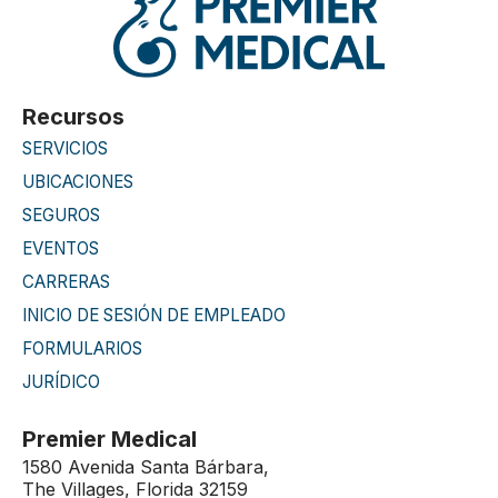
Recursos
SERVICIOS
UBICACIONES
SEGUROS
EVENTOS
CARRERAS
INICIO DE SESIÓN DE EMPLEADO
FORMULARIOS
JURÍDICO
Premier Medical
1580 Avenida Santa Bárbara,
The Villages, Florida 32159