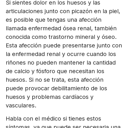
Si sientes dolor en los huesos y las
articulaciones junto con picazón en la piel,
es posible que tengas una afección
llamada enfermedad ósea renal, también
conocida como trastorno mineral y óseo.
Esta afección puede presentarse junto con
la enfermedad renal y ocurre cuando los
riñones no pueden mantener la cantidad
de calcio y fósforo que necesitan los
huesos. Si no se trata, esta afección
puede provocar debilitamiento de los
huesos y problemas cardíacos y
vasculares.
Habla con el médico si tienes estos
síntomas, ya que puede ser necesaria una