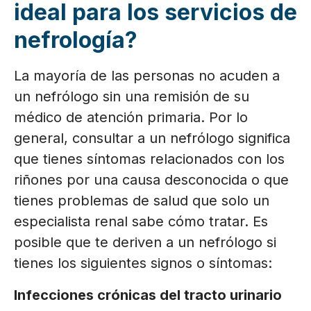
ideal para los servicios de
nefrología?
La mayoría de las personas no acuden a
un nefrólogo sin una remisión de su
médico de atención primaria. Por lo
general, consultar a un nefrólogo significa
que tienes síntomas relacionados con los
riñones por una causa desconocida o que
tienes problemas de salud que solo un
especialista renal sabe cómo tratar. Es
posible que te deriven a un nefrólogo si
tienes los siguientes signos o síntomas:
Infecciones crónicas del tracto urinario