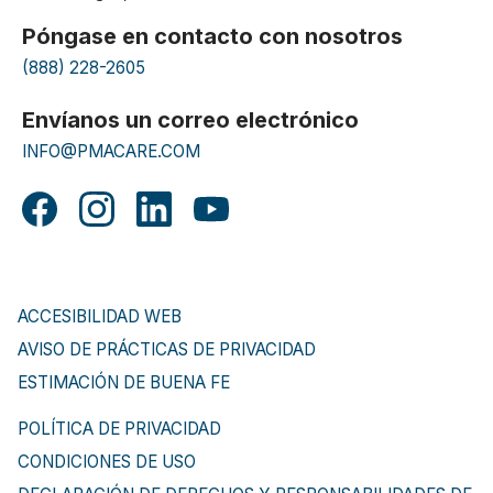
Póngase en contacto con nosotros
(888) 228-2605
Envíanos un correo electrónico
INFO@PMACARE.COM
ACCESIBILIDAD WEB
AVISO DE PRÁCTICAS DE PRIVACIDAD
ESTIMACIÓN DE BUENA FE
POLÍTICA DE PRIVACIDAD
CONDICIONES DE USO