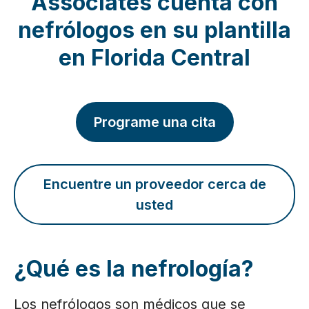
Associates cuenta con
nefrólogos en su plantilla
en Florida Central
Programe una cita
Encuentre un proveedor cerca de
usted
¿Qué es la nefrología?
Los nefrólogos son médicos que se