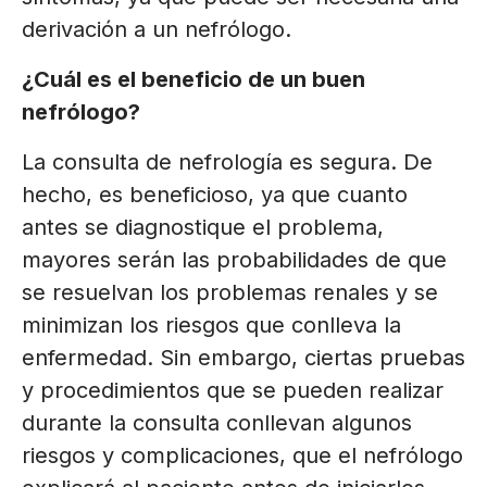
derivación a un nefrólogo.
¿Cuál es el beneficio de un buen
nefrólogo?
La consulta de nefrología es segura. De
hecho, es beneficioso, ya que cuanto
antes se diagnostique el problema,
mayores serán las probabilidades de que
se resuelvan los problemas renales y se
minimizan los riesgos que conlleva la
enfermedad. Sin embargo, ciertas pruebas
y procedimientos que se pueden realizar
durante la consulta conllevan algunos
riesgos y complicaciones, que el nefrólogo