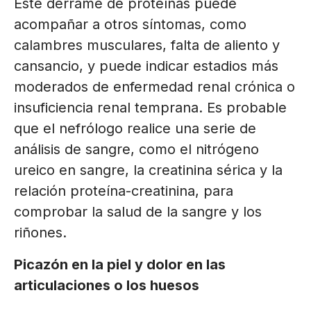
Este derrame de proteínas puede
acompañar a otros síntomas, como
calambres musculares, falta de aliento y
cansancio, y puede indicar estadios más
moderados de enfermedad renal crónica o
insuficiencia renal temprana. Es probable
que el nefrólogo realice una serie de
análisis de sangre, como el nitrógeno
ureico en sangre, la creatinina sérica y la
relación proteína-creatinina, para
comprobar la salud de la sangre y los
riñones.
Picazón en la piel y dolor en las
articulaciones o los huesos