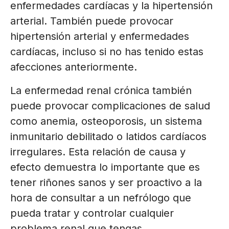
enfermedades cardíacas y la hipertensión
arterial. También puede provocar
hipertensión arterial y enfermedades
cardíacas, incluso si no has tenido estas
afecciones anteriormente.
La enfermedad renal crónica también
puede provocar complicaciones de salud
como anemia, osteoporosis, un sistema
inmunitario debilitado o latidos cardíacos
irregulares. Esta relación de causa y
efecto demuestra lo importante que es
tener riñones sanos y ser proactivo a la
hora de consultar a un nefrólogo que
pueda tratar y controlar cualquier
problema renal que tengas.