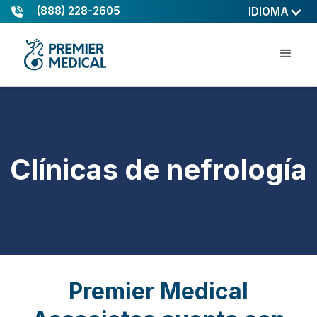
(888) 228-2605
IDIOMA
Clínicas de nefrología
Premier Medical