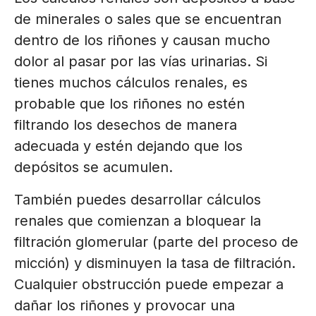
de minerales o sales que se encuentran
dentro de los riñones y causan mucho
dolor al pasar por las vías urinarias. Si
tienes muchos cálculos renales, es
probable que los riñones no estén
filtrando los desechos de manera
adecuada y estén dejando que los
depósitos se acumulen.
También puedes desarrollar cálculos
renales que comienzan a bloquear la
filtración glomerular (parte del proceso de
micción) y disminuyen la tasa de filtración.
Cualquier obstrucción puede empezar a
dañar los riñones y provocar una