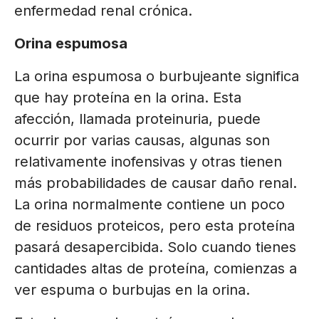
enfermedad renal crónica.
Orina espumosa
La orina espumosa o burbujeante significa
que hay proteína en la orina. Esta
afección, llamada proteinuria, puede
ocurrir por varias causas, algunas son
relativamente inofensivas y otras tienen
más probabilidades de causar daño renal.
La orina normalmente contiene un poco
de residuos proteicos, pero esta proteína
pasará desapercibida. Solo cuando tienes
cantidades altas de proteína, comienzas a
ver espuma o burbujas en la orina.