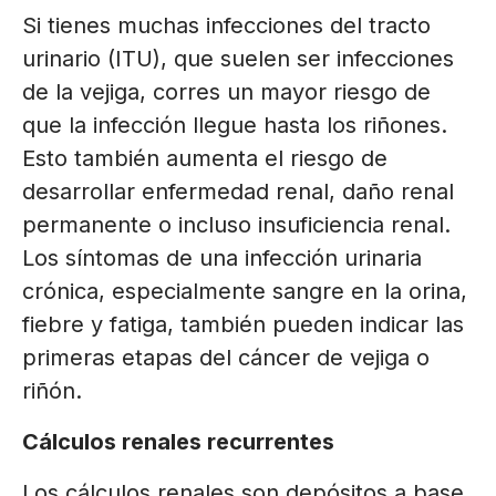
Si tienes muchas infecciones del tracto
urinario (ITU), que suelen ser infecciones
de la vejiga, corres un mayor riesgo de
que la infección llegue hasta los riñones.
Esto también aumenta el riesgo de
desarrollar enfermedad renal, daño renal
permanente o incluso insuficiencia renal.
Los síntomas de una infección urinaria
crónica, especialmente sangre en la orina,
fiebre y fatiga, también pueden indicar las
primeras etapas del cáncer de vejiga o
riñón.
Cálculos renales recurrentes
Los cálculos renales son depósitos a base