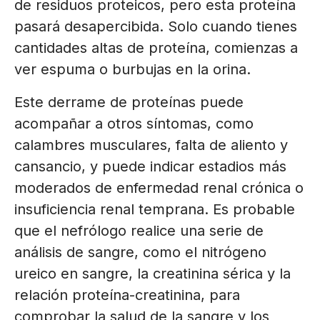
de residuos proteicos, pero esta proteína
pasará desapercibida. Solo cuando tienes
cantidades altas de proteína, comienzas a
ver espuma o burbujas en la orina.
Este derrame de proteínas puede
acompañar a otros síntomas, como
calambres musculares, falta de aliento y
cansancio, y puede indicar estadios más
moderados de enfermedad renal crónica o
insuficiencia renal temprana. Es probable
que el nefrólogo realice una serie de
análisis de sangre, como el nitrógeno
ureico en sangre, la creatinina sérica y la
relación proteína-creatinina, para
comprobar la salud de la sangre y los