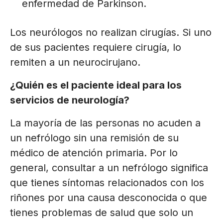
enfermedad de Parkinson.
Los neurólogos no realizan cirugías. Si uno
de sus pacientes requiere cirugía, lo
remiten a un neurocirujano.
¿Quién es el paciente ideal para los
servicios de neurología?
La mayoría de las personas no acuden a
un nefrólogo sin una remisión de su
médico de atención primaria. Por lo
general, consultar a un nefrólogo significa
que tienes síntomas relacionados con los
riñones por una causa desconocida o que
tienes problemas de salud que solo un