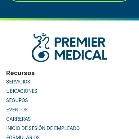
Recursos
SERVICIOS
UBICACIONES
SEGUROS
EVENTOS
CARRERAS
INICIO DE SESIÓN DE EMPLEADO
FORMULARIOS