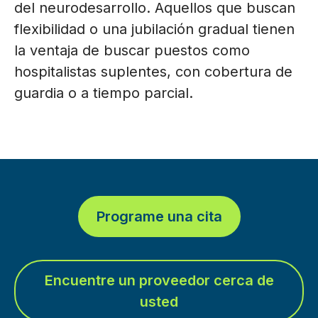
del neurodesarrollo. Aquellos que buscan
flexibilidad o una jubilación gradual tienen
la ventaja de buscar puestos como
hospitalistas suplentes, con cobertura de
guardia o a tiempo parcial.
Programe una cita
Encuentre un proveedor cerca de
usted