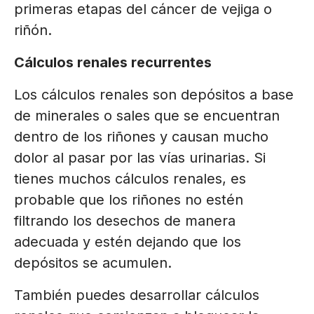
primeras etapas del cáncer de vejiga o
riñón.
Cálculos renales recurrentes
Los cálculos renales son depósitos a base
de minerales o sales que se encuentran
dentro de los riñones y causan mucho
dolor al pasar por las vías urinarias. Si
tienes muchos cálculos renales, es
probable que los riñones no estén
filtrando los desechos de manera
adecuada y estén dejando que los
depósitos se acumulen.
También puedes desarrollar cálculos