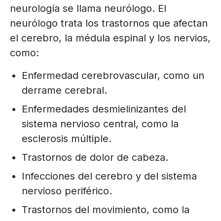
neurología se llama neurólogo. El
neurólogo trata los trastornos que afectan
el cerebro, la médula espinal y los nervios,
como:
Enfermedad cerebrovascular, como un
derrame cerebral.
Enfermedades desmielinizantes del
sistema nervioso central, como la
esclerosis múltiple.
Trastornos de dolor de cabeza.
Infecciones del cerebro y del sistema
nervioso periférico.
Trastornos del movimiento, como la