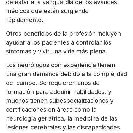
de estar a la vanguardia de los avances
médicos que están surgiendo
rápidamente.
Otros beneficios de la profesión incluyen
ayudar a los pacientes a controlar los
síntomas y vivir una vida más plena.
Los neurólogos con experiencia tienen
una gran demanda debido a la complejidad
del campo. Se requieren años de
formación para adquirir habilidades, y
muchos tienen subespecializaciones y
certificaciones en áreas como la
neurología geriátrica, la medicina de las
lesiones cerebrales y las discapacidades