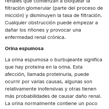
renales que comienzan a bloquear la
filtración glomerular (parte del proceso de
micción) y disminuyen la tasa de filtración.
Cualquier obstrucción puede empezar a
dañar los riñones y provocar una
enfermedad renal crónica.
Orina espumosa
La orina espumosa o burbujeante significa
que hay proteína en la orina. Esta
afección, llamada proteinuria, puede
ocurrir por varias causas, algunas son
relativamente inofensivas y otras tienen
más probabilidades de causar daño renal.
La orina normalmente contiene un poco