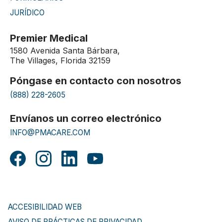
JURÍDICO
Premier Medical
1580 Avenida Santa Bárbara,
The Villages, Florida 32159
Póngase en contacto con nosotros
(888) 228-2605
Envíanos un correo electrónico
INFO@PMACARE.COM
ACCESIBILIDAD WEB
AVISO DE PRÁCTICAS DE PRIVACIDAD