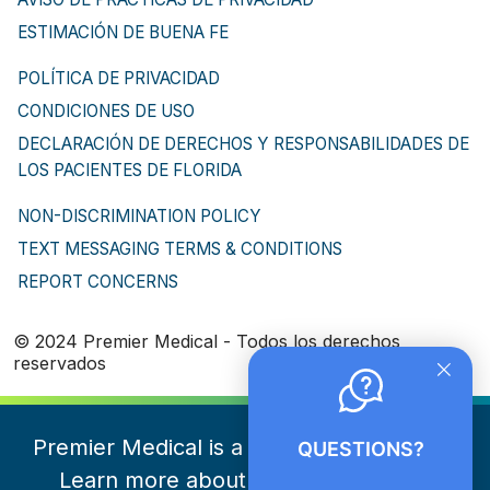
ESTIMACIÓN DE BUENA FE
POLÍTICA DE PRIVACIDAD
CONDICIONES DE USO
DECLARACIÓN DE DERECHOS Y RESPONSABILIDADES DE
LOS PACIENTES DE FLORIDA
NON-DISCRIMINATION POLICY
TEXT MESSAGING TERMS & CONDITIONS
REPORT CONCERNS
© 2024 Premier Medical - Todos los derechos
reservados
Premier Medical is a part of NeueHealth.
QUESTIONS?
Learn more about NeueHealth here