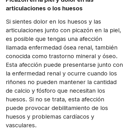
articulaciones o los huesos
Si sientes dolor en los huesos y las
articulaciones junto con picazón en la piel,
es posible que tengas una afección
llamada enfermedad ósea renal, también
conocida como trastorno mineral y óseo.
Esta afección puede presentarse junto con
la enfermedad renal y ocurre cuando los
riñones no pueden mantener la cantidad
de calcio y fósforo que necesitan los
huesos. Si no se trata, esta afección
puede provocar debilitamiento de los
huesos y problemas cardíacos y
vasculares.