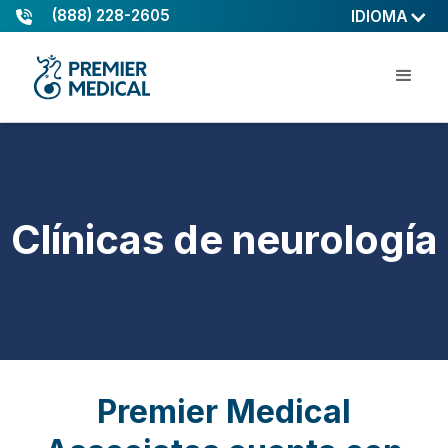
(888) 228-2605
IDIOMA
Clínicas de neurología
Premier Medical