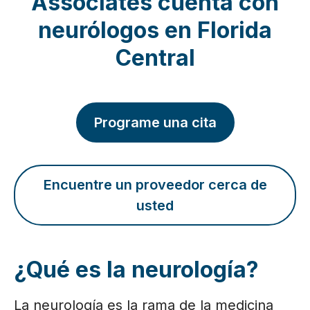
Associates cuenta con
neurólogos en Florida
Central
Programe una cita
Encuentre un proveedor cerca de
usted
¿Qué es la neurología?
La neurología es la rama de la medicina