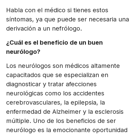
Habla con el médico si tienes estos
síntomas, ya que puede ser necesaria una
derivación a un nefrólogo.
¿Cuál es el beneficio de un buen
neurólogo?
Los neurólogos son médicos altamente
capacitados que se especializan en
diagnosticar y tratar afecciones
neurológicas como los accidentes
cerebrovasculares, la epilepsia, la
enfermedad de Alzheimer y la esclerosis
múltiple. Uno de los beneficios de ser
neurólogo es la emocionante oportunidad