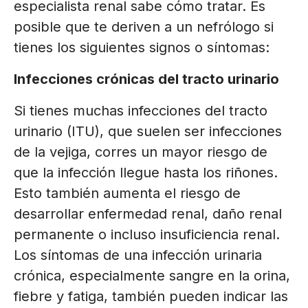
especialista renal sabe cómo tratar. Es
posible que te deriven a un nefrólogo si
tienes los siguientes signos o síntomas:
Infecciones crónicas del tracto urinario
Si tienes muchas infecciones del tracto
urinario (ITU), que suelen ser infecciones
de la vejiga, corres un mayor riesgo de
que la infección llegue hasta los riñones.
Esto también aumenta el riesgo de
desarrollar enfermedad renal, daño renal
permanente o incluso insuficiencia renal.
Los síntomas de una infección urinaria
crónica, especialmente sangre en la orina,
fiebre y fatiga, también pueden indicar las